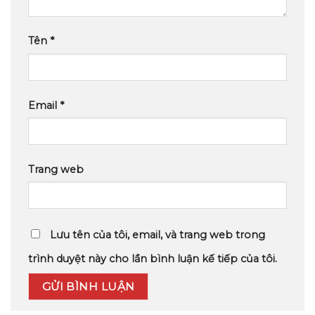
Tên
*
Email
*
Trang web
Lưu tên của tôi, email, và trang web trong
trình duyệt này cho lần bình luận kế tiếp của tôi.