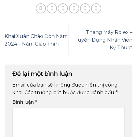
Thang Máy Rolex –
Khai Xuân Chào Đón Năm
Tuyển Dụng Nhân Viên
2024 – Năm Giáp Thìn
Kỹ Thuật
Để lại một bình luận
Email của bạn sẽ không được hiển thị công
khai.
Các trường bắt buộc được đánh dấu
*
Bình luận
*