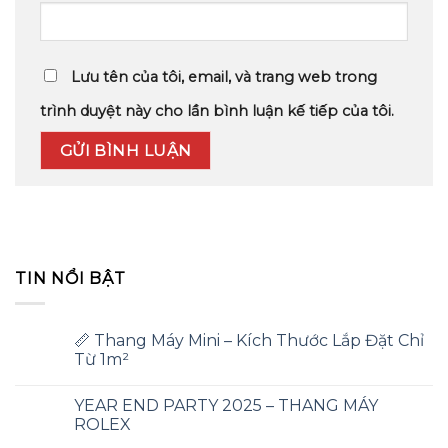
Lưu tên của tôi, email, và trang web trong
trình duyệt này cho lần bình luận kế tiếp của tôi.
TIN NỔI BẬT
📏 Thang Máy Mini – Kích Thước Lắp Đặt Chỉ
Từ 1m²
YEAR END PARTY 2025 – THANG MÁY
ROLEX