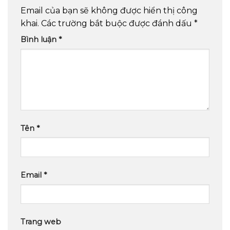
Email của bạn sẽ không được hiển thị công
khai.
Các trường bắt buộc được đánh dấu
*
Bình luận
*
Tên
*
Email
*
Trang web